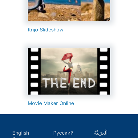
Krijo Slideshow
Movie Maker Online
English
Русский
اَلْعَرَبِيَّةُ