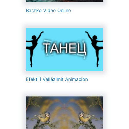
Bashko Video Online
Efekti i Vallëzimit Animacion