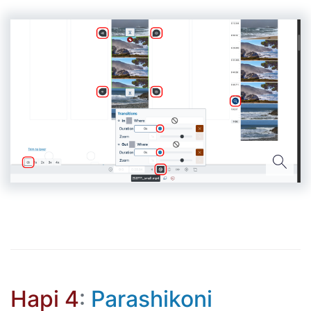
Hapi 4
:
Parashikoni