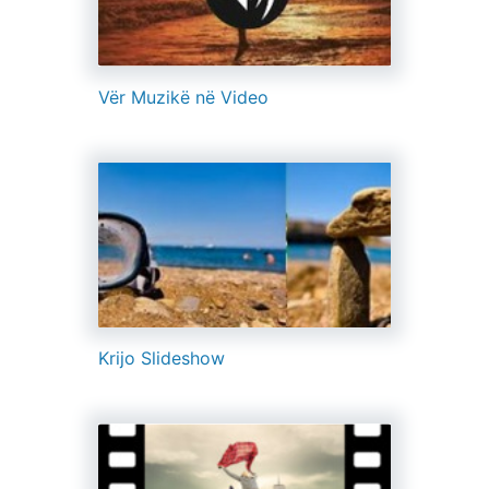
Vër Muzikë në Video
Krijo Slideshow