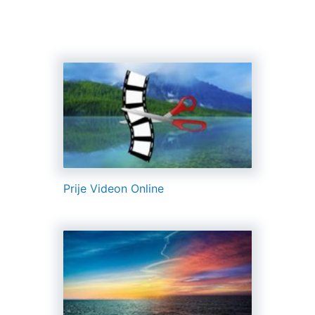
Prije Videon Online