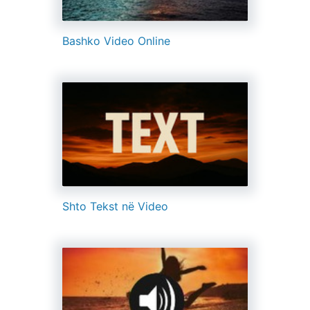
Bashko Video Online
Shto Tekst në Video