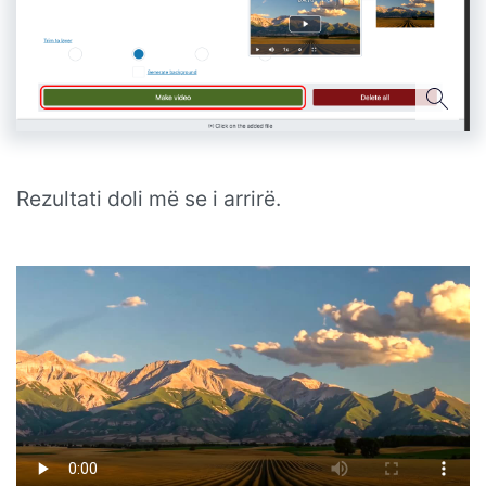
Rezultati doli më se i arrirë.